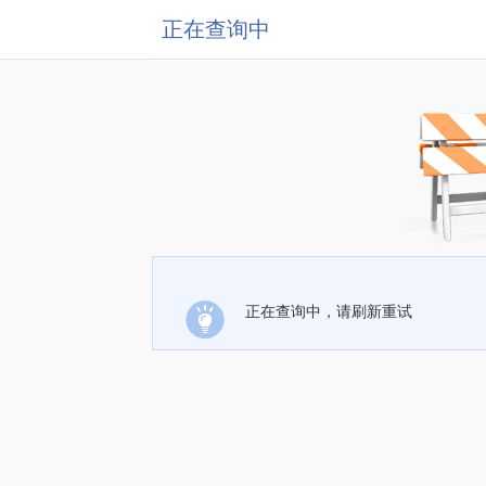
正在查询中
正在查询中，请刷新重试