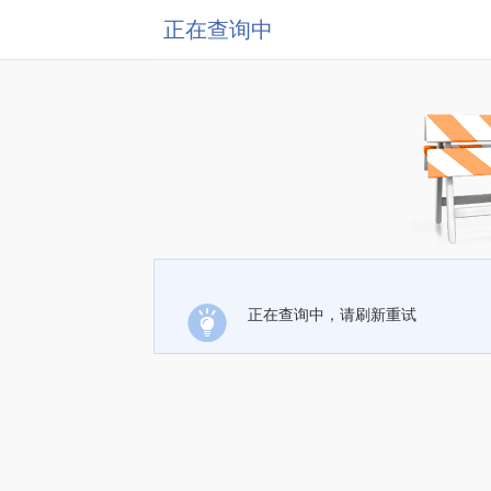
正在查询中
正在查询中，请刷新重试